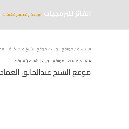
الفائز للبرمجيات
لبرمجة وتصميم تطبيقات ال
الرئيسية
/
مواقع الويب
/
موقع الشيخ عبدالخالق العم
20/09/2024 |
مواقع الويب
|
شارك بتعليقك
موقع الشيخ عبدالخالق العماد 