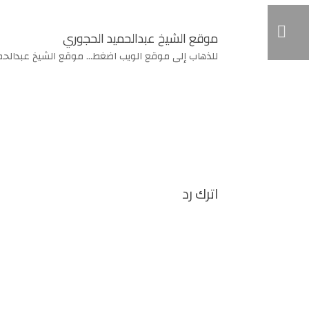
موقع الشيخ عبدالحميد الحجوري
للذهاب إلى موقع الويب اضغط... موقع الشيخ عبدالح
اترك رد