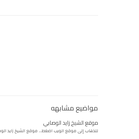
مواضيع مشابهه
موقع الشيخ زايد الوصابي
للذهاب إلى موقع الويب اضغط... موقع الشيخ زايد الو