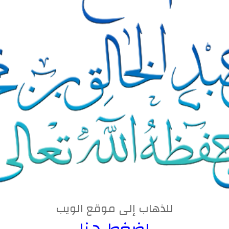
للذهاب إلى موقع الويب