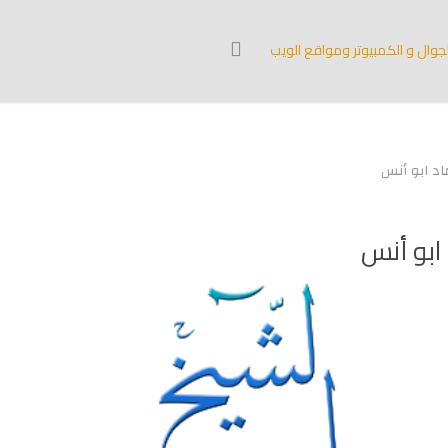
جوال و الكمبيوتر ومواقع الويب
اد ابو أنس
ابو أنس